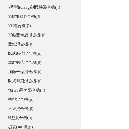
V型強(qiáng)制攪拌混合機(jī)
V型加濕混合機(jī)
VC混合機(jī)
單錐雙螺旋混合機(jī)
雙錐混合機(jī)
臥式螺帶混合機(jī)
單錐螺帶混合機(jī)
加熱干燥混合機(jī)
臥式犁刀混合機(jī)
無(wú)重力混合機(jī)
槽型混合機(jī)
三維混合機(jī)
H型混合機(jī)
振實(shí)機(jī)