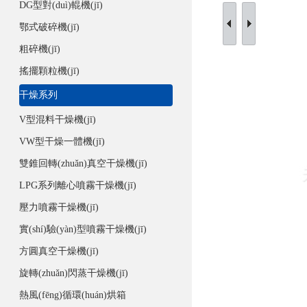
DG型對(duì)輥機(jī)
鄂式破碎機(jī)
粗碎機(jī)
搖擺顆粒機(jī)
干燥系列
V型混料干燥機(jī)
VW型干燥一體機(jī)
雙錐回轉(zhuǎn)真空干燥機(jī)
LPG系列離心噴霧干燥機(jī)
壓力噴霧干燥機(jī)
實(shí)驗(yàn)型噴霧干燥機(jī)
方圓真空干燥機(jī)
旋轉(zhuǎn)閃蒸干燥機(jī)
熱風(fēng)循環(huán)烘箱